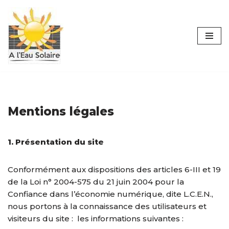
Aller
au
contenu
Mentions légales
1. Présentation du site
​Conformément aux dispositions des articles 6-III et 19
de la Loi n° 2004-575 du 21 juin 2004 pour la
Confiance dans l’économie numérique, dite L.C.E.N.,
nous portons à la connaissance des utilisateurs et
visiteurs du site : les informations suivantes :