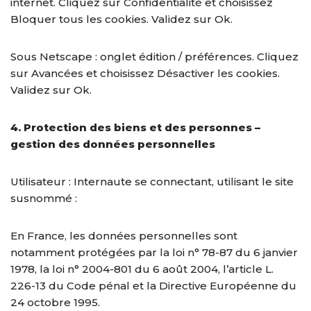
internet. Cliquez sur Confidentialité et choisissez
Bloquer tous les cookies. Validez sur Ok.
Sous Netscape : onglet édition / préférences. Cliquez
sur Avancées et choisissez Désactiver les cookies.
Validez sur Ok.
4. Protection des biens et des personnes –
gestion des données personnelles
Utilisateur : Internaute se connectant, utilisant le site
susnommé :
En France, les données personnelles sont
notamment protégées par la loi n° 78-87 du 6 janvier
1978, la loi n° 2004-801 du 6 août 2004, l’article L.
226-13 du Code pénal et la Directive Européenne du
24 octobre 1995.