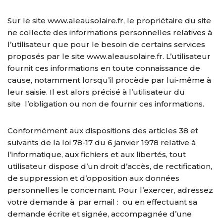
Sur le site www.aleausolaire.fr, le propriétaire du site
ne collecte des informations personnelles relatives à
l’utilisateur que pour le besoin de certains services
proposés par le site www.aleausolaire.fr. L’utilisateur
fournit ces informations en toute connaissance de
cause, notamment lorsqu’il procède par lui-même à
leur saisie. Il est alors précisé à l’utilisateur du
site l’obligation ou non de fournir ces informations.
Conformément aux dispositions des articles 38 et
suivants de la loi 78-17 du 6 janvier 1978 relative à
l’informatique, aux fichiers et aux libertés, tout
utilisateur dispose d’un droit d’accès, de rectification,
de suppression et d’opposition aux données
personnelles le concernant. Pour l’exercer, adressez
votre demande à par email : ou en effectuant sa
demande écrite et signée, accompagnée d’une