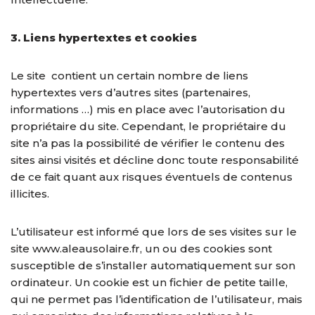
3. Liens hypertextes et cookies
Le site contient un certain nombre de liens
hypertextes vers d’autres sites (partenaires,
informations …) mis en place avec l’autorisation du
propriétaire du site. Cependant, le propriétaire du
site n’a pas la possibilité de vérifier le contenu des
sites ainsi visités et décline donc toute responsabilité
de ce fait quant aux risques éventuels de contenus
illicites.
L’utilisateur est informé que lors de ses visites sur le
site www.aleausolaire.fr, un ou des cookies sont
susceptible de s’installer automatiquement sur son
ordinateur. Un cookie est un fichier de petite taille,
qui ne permet pas l’identification de l’utilisateur, mais