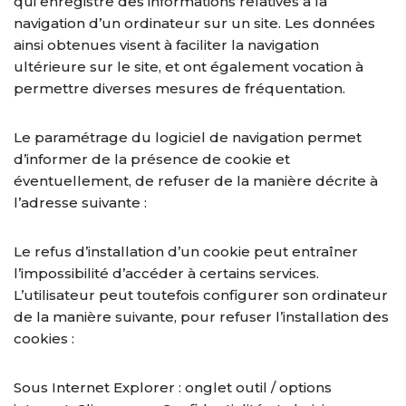
qui enregistre des informations relatives à la
navigation d’un ordinateur sur un site. Les données
ainsi obtenues visent à faciliter la navigation
ultérieure sur le site, et ont également vocation à
permettre diverses mesures de fréquentation.
Le paramétrage du logiciel de navigation permet
d’informer de la présence de cookie et
éventuellement, de refuser de la manière décrite à
l’adresse suivante :
Le refus d’installation d’un cookie peut entraîner
l’impossibilité d’accéder à certains services.
L’utilisateur peut toutefois configurer son ordinateur
de la manière suivante, pour refuser l’installation des
cookies :
Sous Internet Explorer : onglet outil / options