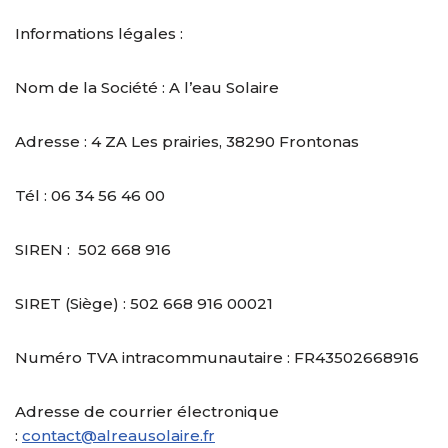
Informations légales :
Nom de la Société : A l’eau Solaire
Adresse : 4 ZA Les prairies, 38290 Frontonas
Tél : 06 34 56 46 00
SIREN : 502 668 916
SIRET (Siège) : 502 668 916 00021
Numéro TVA intracommunautaire : FR43502668916
Adresse de courrier électronique
:
contact@alreausolaire.fr