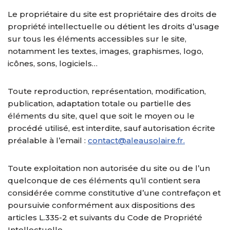
Le propriétaire du site est propriétaire des droits de
propriété intellectuelle ou détient les droits d’usage
sur tous les éléments accessibles sur le site,
notamment les textes, images, graphismes, logo,
icônes, sons, logiciels…
​Toute reproduction, représentation, modification,
publication, adaptation totale ou partielle des
éléments du site, quel que soit le moyen ou le
procédé utilisé, est interdite, sauf autorisation écrite
préalable à l’email :
contact@aleausolaire.fr.
Toute exploitation non autorisée du site ou de l’un
quelconque de ces éléments qu’il contient sera
considérée comme constitutive d’une contrefaçon et
poursuivie conformément aux dispositions des
articles L.335-2 et suivants du Code de Propriété
Intellectuelle.