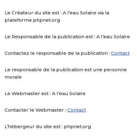
Le Créateur du site est : A l’eau Solaire via la
plateforme phpnet.org
Le Responsable de la publication est : A l’eau Solaire
Contactez le responsable de la publication :
Contact
Le responsable de la publication est une personne
morale
Le Webmaster est : A l’eau Solaire
Contacter le Webmaster :
Contact
L’hébergeur du site est : phpnet.org