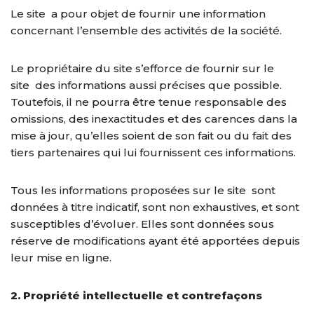
Le site a pour objet de fournir une information
concernant l’ensemble des activités de la société.
Le propriétaire du site s’efforce de fournir sur le
site des informations aussi précises que possible.
Toutefois, il ne pourra être tenue responsable des
omissions, des inexactitudes et des carences dans la
mise à jour, qu’elles soient de son fait ou du fait des
tiers partenaires qui lui fournissent ces informations.
Tous les informations proposées sur le site sont
données à titre indicatif, sont non exhaustives, et sont
susceptibles d’évoluer. Elles sont données sous
réserve de modifications ayant été apportées depuis
leur mise en ligne.
2. Propriété intellectuelle et contrefaçons