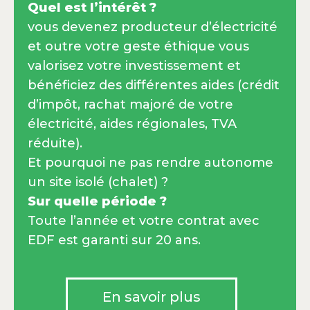
Quel est l’intérêt ?
vous devenez producteur d’électricité
et outre votre geste éthique vous
valorisez votre investissement et
bénéficiez des différentes aides (crédit
d’impôt, rachat majoré de votre
électricité, aides régionales, TVA
réduite).
Et pourquoi ne pas rendre autonome
un site isolé (chalet) ?
Sur quelle période ?
Toute l’année et votre contrat avec
EDF est garanti sur 20 ans.
En savoir plus