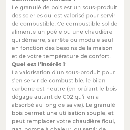
Le granulé de bois est un sous-produit
des scieries qui est valorisé pour servir
de combustible. Ce combustible solide
alimente un poêle ou une chaudière
qui démarre, s’arrête ou module seul
en fonction des besoins de la maison
et de votre température de confort.
Quel est l’intérêt ?
La valorisation d’un sous-produit pour
s’en servir de combustible, le bilan
carbone est neutre (en brûlant le bois
dégage autant de C02 qu’il en a
absorbé au long de sa vie). Le granulé
bois permet une utilisation souple, et
peut remplacer votre chaudière fioul,
gaz, pompe à chaleur, ou servir de