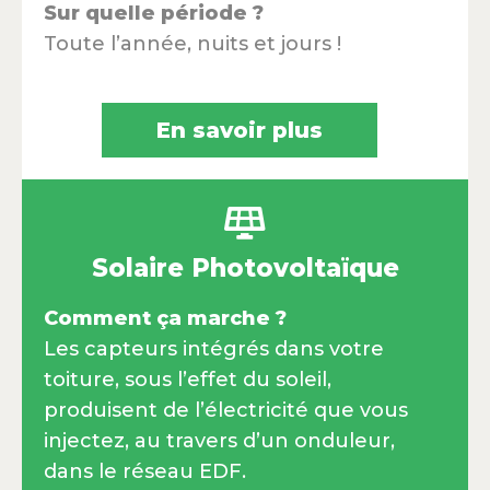
Sur quelle période ?
Toute l’année, nuits et jours !
En savoir plus
Solaire Photovoltaïque
Comment ça marche ?
Les capteurs intégrés dans votre
toiture, sous l’effet du soleil,
produisent de l’électricité que vous
injectez, au travers d’un onduleur,
dans le réseau EDF.