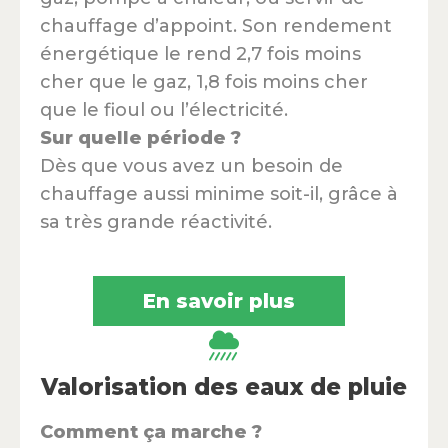
chauffage d’appoint. Son rendement
énergétique le rend 2,7 fois moins
cher que le gaz, 1,8 fois moins cher
que le fioul ou l’électricité.
Sur quelle période ?
Dès que vous avez un besoin de
chauffage aussi minime soit-il, grâce à
sa très grande réactivité.
En savoir plus
Valorisation des eaux de pluie
Comment ça marche ?