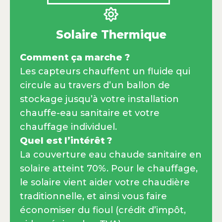
Solaire Thermique
Comment ça marche ?
Les capteurs chauffent un fluide qui
circule au travers d’un ballon de
stockage jusqu’à votre installation
chauffe-eau sanitaire et votre
chauffage individuel.
Quel est l’intérêt ?
La couverture eau chaude sanitaire en
solaire atteint 70%. Pour le chauffage,
le solaire vient aider votre chaudière
traditionnelle, et ainsi vous faire
économiser du fioul (crédit d’impôt,