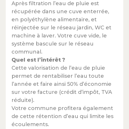
Après filtration l’eau de pluie est
récupérée dans une cuve enterrée,
en polyéthylène alimentaire, et
réinjectée sur le réseau jardin, WC et
machine à laver. Votre cuve vide, le
système bascule sur le réseau
communal.
Quel est l’intérêt ?
Cette valorisation de l’eau de pluie
permet de rentabiliser l’eau toute
l’année et faire ainsi 50% d’économie
sur votre facture (crédit d’impôt, TVA
réduite).
Votre commune profitera également
de cette rétention d’eau qui limite les
écoulements.